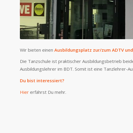
Wir bieten einen
Ausbildungsplatz zur/zum ADTV und
Die Tanzschule ist praktischer Ausbildungsbetrieb beide
Ausbildungslehrer im BDT. Somit ist eine Tanzlehrer-Au
Du bist interessiert?
Hier
erfährst Du mehr.