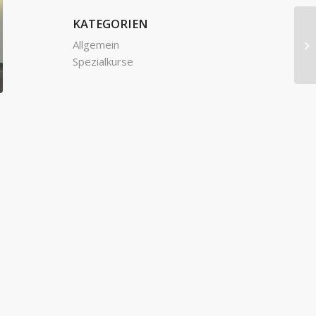
KATEGORIEN
Allgemein
Spezialkurse