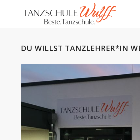
DU WILLST TANZLEHRER*IN W