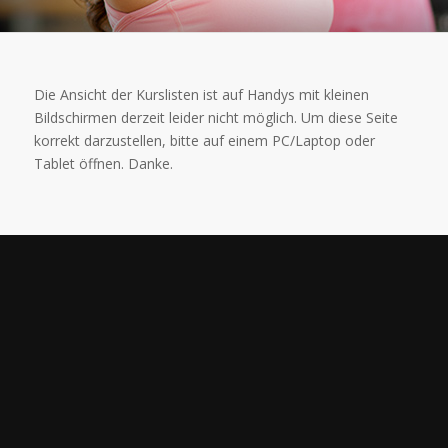
Die Ansicht der Kurslisten ist auf Handys mit kleinen
Bildschirmen derzeit leider nicht möglich. Um diese Seite
korrekt darzustellen, bitte auf einem PC/Laptop oder
Tablet öffnen. Danke.